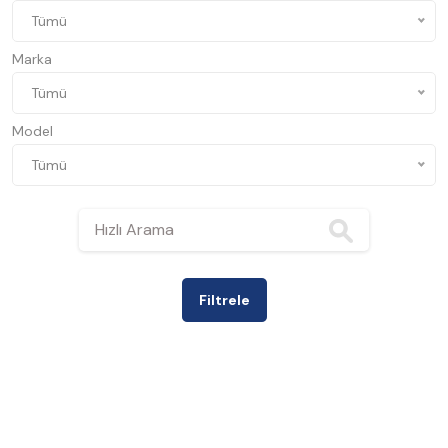
Tümü
Marka
Tümü
Model
Tümü
Filtrele